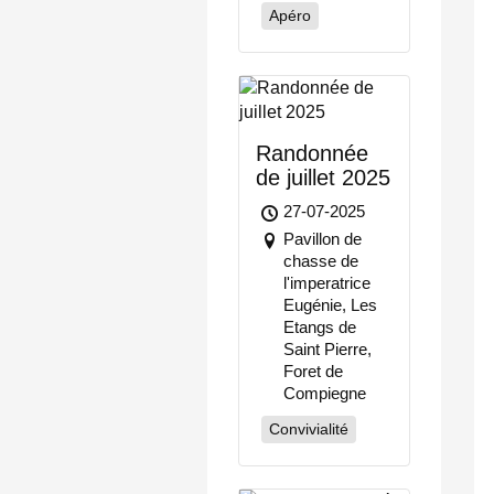
Apéro
Randonnée
de juillet 2025
27-07-2025
Pavillon de
chasse de
l'imperatrice
Eugénie, Les
Etangs de
Saint Pierre,
Foret de
Compiegne
Convivialité