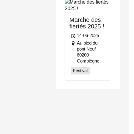
Marche des
fiertés 2025 !
14-06-2025
Au pied du
pont Neuf
60200
Compiègne
Festival