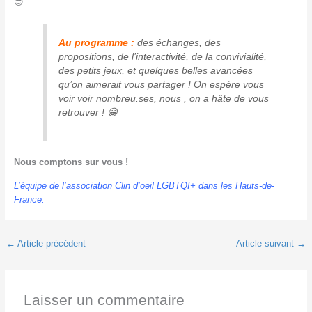
😎
Au programme :
des échanges, des
propositions, de l’interactivité, de la convivialité,
des petits jeux, et quelques belles avancées
qu’on aimerait vous partager ! On espère vous
voir voir nombreu.ses, nous , on a hâte de vous
retrouver ! 😀
Nous comptons sur vous !
L’équipe de l’association Clin d’oeil LGBTQI+ dans les Hauts-de-
France.
←
Article précédent
Article suivant
→
Laisser un commentaire