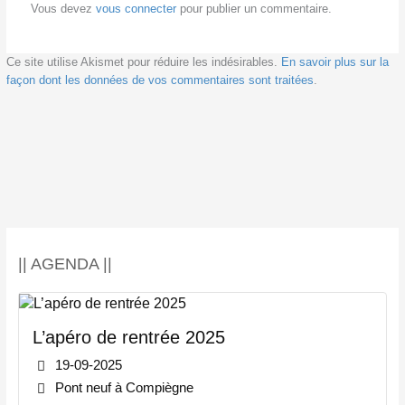
Vous devez
vous connecter
pour publier un commentaire.
Ce site utilise Akismet pour réduire les indésirables.
En savoir plus sur la
façon dont les données de vos commentaires sont traitées
.
|| AGENDA ||
L’apéro de rentrée 2025
19-09-2025
Pont neuf à Compiègne