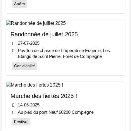
Apéro
Randonnée de juillet 2025
27-07-2025
Pavillon de chasse de l'imperatrice Eugénie, Les
Etangs de Saint Pierre, Foret de Compiegne
Convivialité
Marche des fiertés 2025 !
14-06-2025
Au pied du pont Neuf 60200 Compiègne
Festival