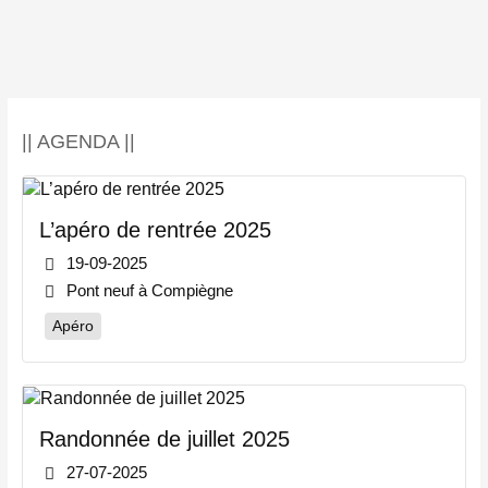
|| AGENDA ||
L’apéro de rentrée 2025
19-09-2025
Pont neuf à Compiègne
Apéro
Randonnée de juillet 2025
27-07-2025