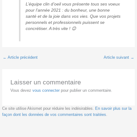
L’équipe clin d’oeil vous présente tous ses voeux
pour l’année 2021 : du bonheur, une bonne
santé et de la joie dans vos vies. Que vos
projets
personnels et professionnels puissent se
concrétiser. A très vite ! 😉
←
Article précédent
Article suivant
→
Laisser un commentaire
Vous devez
vous connecter
pour publier un commentaire.
Ce site utilise Akismet pour réduire les indésirables.
En savoir plus sur la
façon dont les données de vos commentaires sont traitées
.