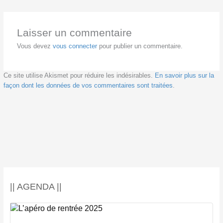
Laisser un commentaire
Vous devez
vous connecter
pour publier un commentaire.
Ce site utilise Akismet pour réduire les indésirables.
En savoir plus sur la
façon dont les données de vos commentaires sont traitées
.
|| AGENDA ||