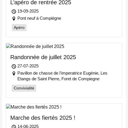
L’apéro de rentrée 2025
19-09-2025
Pont neuf à Compiègne
Apéro
Randonnée de juillet 2025
27-07-2025
Pavillon de chasse de l'imperatrice Eugénie, Les
Etangs de Saint Pierre, Foret de Compiegne
Convivialité
Marche des fiertés 2025 !
14-06-2025