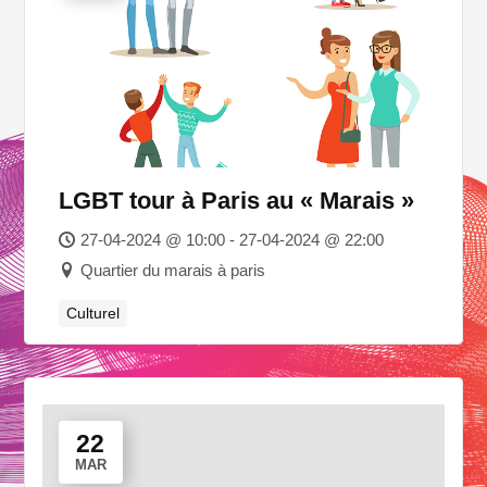
LGBT tour à Paris au « Marais »
27-04-2024 @ 10:00 - 27-04-2024 @ 22:00
Quartier du marais à paris
Culturel
22
MAR