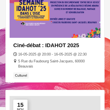
Ciné-débat : IDAHOT 2025
16-05-2025 @ 20:00 - 16-05-2025 @ 22:30
5 Rue du Faubourg Saint-Jacques, 60000
Beauvais
Culturel
15
NOV