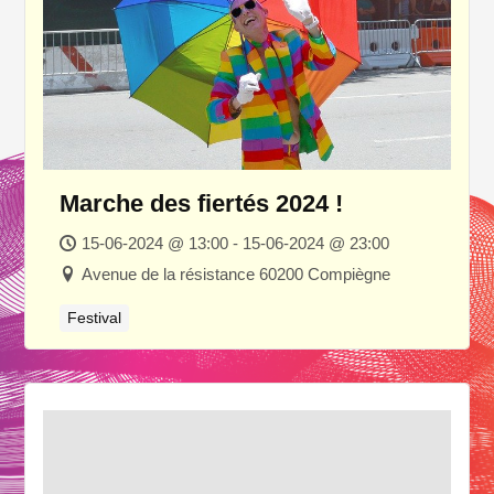
Marche des fiertés 2024 !
15-06-2024 @ 13:00 - 15-06-2024 @ 23:00
Avenue de la résistance 60200 Compiègne
Festival