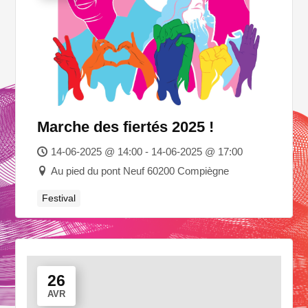
Marche des fiertés 2025 !
14-06-2025 @ 14:00 - 14-06-2025 @ 17:00
Au pied du pont Neuf 60200 Compiègne
Festival
26
AVR