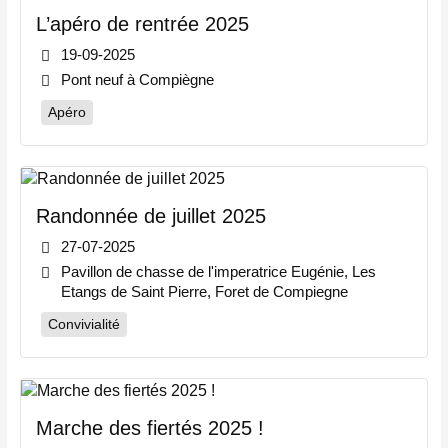
L’apéro de rentrée 2025
19-09-2025
Pont neuf à Compiègne
Apéro
Randonnée de juillet 2025
27-07-2025
Pavillon de chasse de l'imperatrice Eugénie, Les
Etangs de Saint Pierre, Foret de Compiegne
Convivialité
Marche des fiertés 2025 !