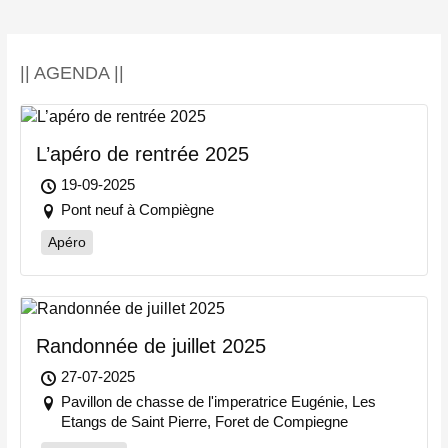
|| AGENDA ||
L’apéro de rentrée 2025
19-09-2025
Pont neuf à Compiègne
Apéro
Randonnée de juillet 2025
27-07-2025
Pavillon de chasse de l'imperatrice Eugénie, Les
Etangs de Saint Pierre, Foret de Compiegne