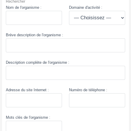
Rechercher
Nom de l'organisme :
Domaine d'activité :
Brève description de l'organisme :
Description complète de l'organisme :
Adresse du site Internet :
Numéro de téléphone :
Mots clés de l'organisme :