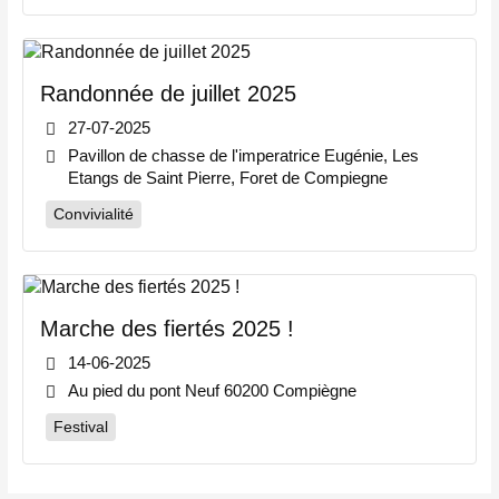
Randonnée de juillet 2025
27-07-2025
Pavillon de chasse de l'imperatrice Eugénie, Les
Etangs de Saint Pierre, Foret de Compiegne
Convivialité
Marche des fiertés 2025 !
14-06-2025
Au pied du pont Neuf 60200 Compiègne
Festival