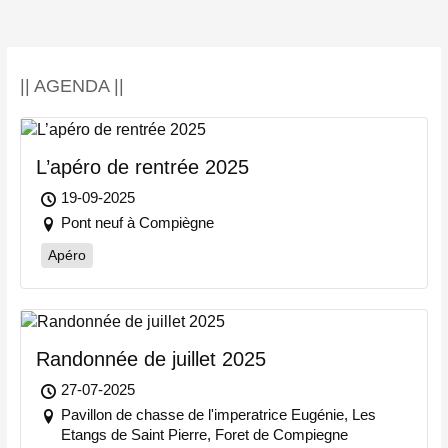
|| AGENDA ||
L’apéro de rentrée 2025
19-09-2025
Pont neuf à Compiègne
Apéro
Randonnée de juillet 2025
27-07-2025
Pavillon de chasse de l'imperatrice Eugénie, Les
Etangs de Saint Pierre, Foret de Compiegne