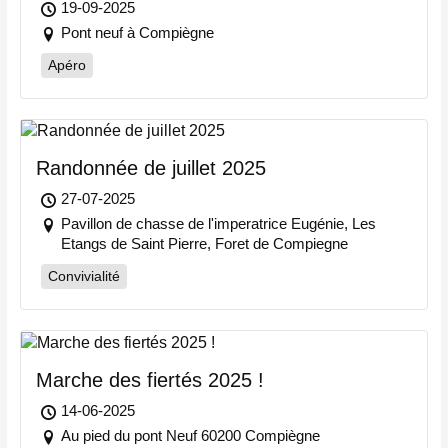
19-09-2025
Pont neuf à Compiègne
Apéro
Randonnée de juillet 2025
27-07-2025
Pavillon de chasse de l'imperatrice Eugénie, Les
Etangs de Saint Pierre, Foret de Compiegne
Convivialité
Marche des fiertés 2025 !
14-06-2025
Au pied du pont Neuf 60200 Compiègne