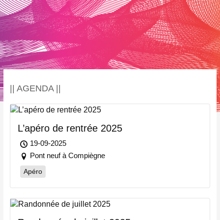
|| AGENDA ||
L’apéro de rentrée 2025
19-09-2025
Pont neuf à Compiègne
Apéro