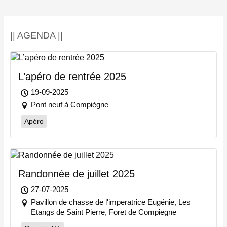
|| AGENDA ||
L’apéro de rentrée 2025
19-09-2025
Pont neuf à Compiègne
Apéro
Randonnée de juillet 2025
27-07-2025
Pavillon de chasse de l'imperatrice Eugénie, Les
Etangs de Saint Pierre, Foret de Compiegne