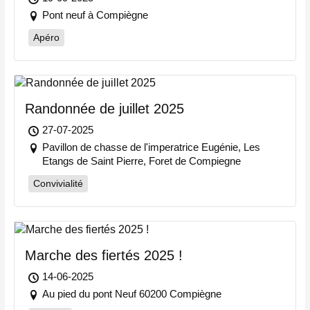
Pont neuf à Compiègne
Apéro
Randonnée de juillet 2025
27-07-2025
Pavillon de chasse de l'imperatrice Eugénie, Les
Etangs de Saint Pierre, Foret de Compiegne
Convivialité
Marche des fiertés 2025 !
14-06-2025
Au pied du pont Neuf 60200 Compiègne