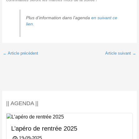
Plus d’information dans l’agenda
en suivant ce
lien.
←
Article précédent
Article suivant
→
|| AGENDA ||
L’apéro de rentrée 2025
19-09-2025