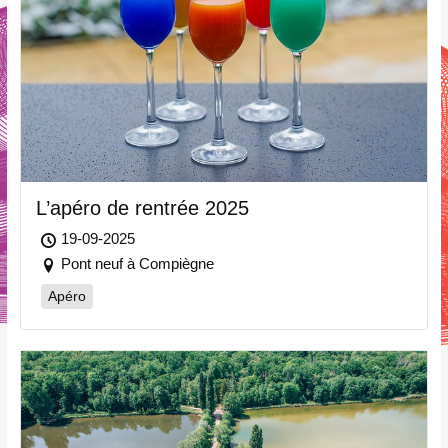
L’apéro de rentrée 2025
19-09-2025
Pont neuf à Compiègne
Apéro