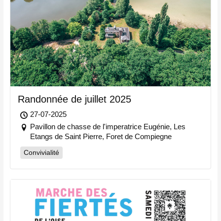
Randonnée de juillet 2025
27-07-2025
Pavillon de chasse de l'imperatrice Eugénie, Les
Etangs de Saint Pierre, Foret de Compiegne
Convivialité