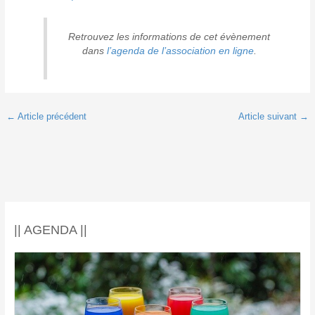
Retrouvez les informations de cet évènement
dans
l’agenda de l’association en ligne
.
←
Article précédent
Article suivant
→
|| AGENDA ||