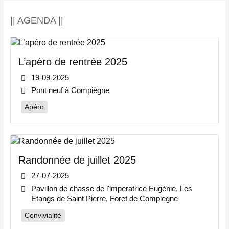
|| AGENDA ||
L’apéro de rentrée 2025
19-09-2025
Pont neuf à Compiègne
Apéro
Randonnée de juillet 2025
27-07-2025
Pavillon de chasse de l'imperatrice Eugénie, Les
Etangs de Saint Pierre, Foret de Compiegne
Convivialité