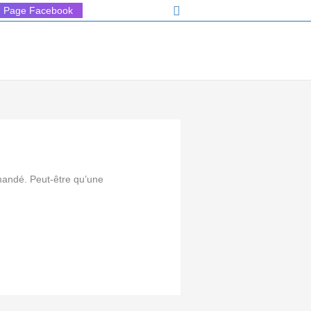
Rechercher
Page Facebook
mandé. Peut-être qu’une