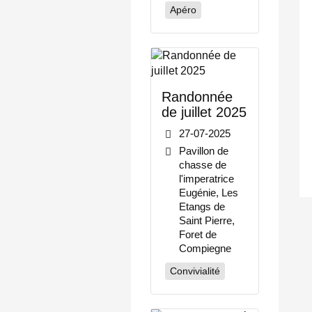
Apéro
Randonnée
de juillet 2025
27-07-2025
Pavillon de
chasse de
l'imperatrice
Eugénie, Les
Etangs de
Saint Pierre,
Foret de
Compiegne
Convivialité