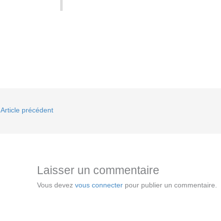
Article précédent
Laisser un commentaire
Vous devez
vous connecter
pour publier un commentaire.