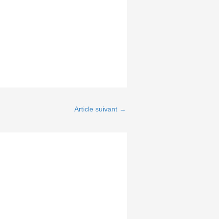
Article suivant
→