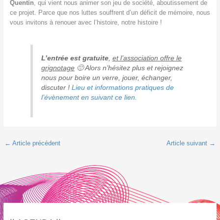
Quentin
, qui vient nous animer son jeu de société, aboutissement de
ce projet. Parce que nos luttes souffrent d’un déficit de mémoire, nous
vous invitons à renouer avec l’histoire, notre histoire !
L’entrée est gratuite
,
et l’association offre le
grignotage
🙂 Alors n’hésitez plus et rejoignez
nous pour boire un verre, jouer, échanger,
discuter !
Lieu et informations pratiques de
l’évènement en suivant ce lien.
←
Article précédent
Article suivant
→