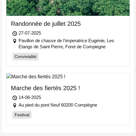
Randonnée de juillet 2025
27-07-2025
Pavillon de chasse de l'imperatrice Eugénie, Les
Etangs de Saint Pierre, Foret de Compiegne
Convivialité
Marche des fiertés 2025 !
14-06-2025
Au pied du pont Neuf 60200 Compiègne
Festival