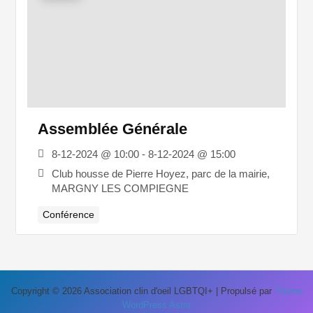
Assemblée Générale
8-12-2024 @ 10:00 - 8-12-2024 @ 15:00
Club housse de Pierre Hoyez, parc de la mairie,
MARGNY LES COMPIEGNE
Conférence
Copyright © 2026 Association clin d'oeil LGBTQI+ | Propulsé par
Thème
WordPress Astra