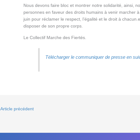
Nous devons faire bloc et montrer notre solidarité, ainsi, 
personnes en faveur des droits humains à venir marcher à
juin pour réclamer le respect, l’égalité et le droit à chacun
disposer de son propre corps.
Le Collectif Marche des Fiertés.
Télécharger le communiquer de presse en suiva
Article précédent