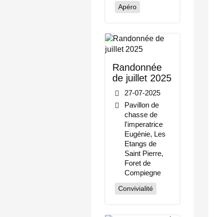
Apéro
Randonnée
de juillet 2025
27-07-2025
Pavillon de
chasse de
l'imperatrice
Eugénie, Les
Etangs de
Saint Pierre,
Foret de
Compiegne
Convivialité