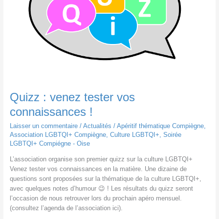
Quizz : venez tester vos
connaissances !
Laisser un commentaire
/
Actualités
/
Apéritif thématique Compiègne
,
Association LGBTQI+ Compiègne
,
Culture LGBTQI+
,
Soirée
LGBTQI+ Compiégne - Oise
L’association organise son premier quizz sur la culture LGBTQI+
Venez tester vos connaissances en la matière. Une dizaine de
questions sont proposées sur la thématique de la culture LGBTQI+,
avec quelques notes d’humour 😉 ! Les résultats du quizz seront
l’occasion de nous retrouver lors du prochain apéro mensuel.
(consultez l’agenda de l’association ici).