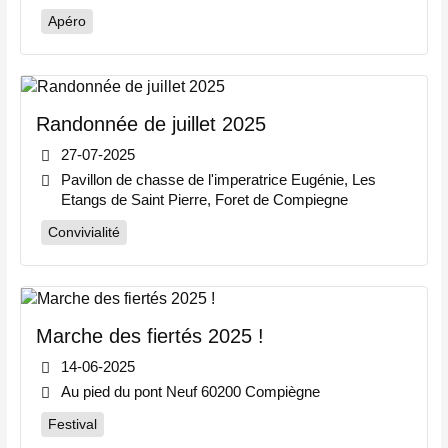
Apéro
Randonnée de juillet 2025
27-07-2025
Pavillon de chasse de l'imperatrice Eugénie, Les
Etangs de Saint Pierre, Foret de Compiegne
Convivialité
Marche des fiertés 2025 !
14-06-2025
Au pied du pont Neuf 60200 Compiègne
Festival