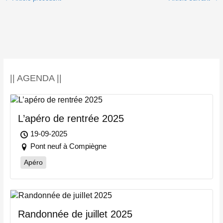
|| AGENDA ||
L’apéro de rentrée 2025
19-09-2025
Pont neuf à Compiègne
Apéro
Randonnée de juillet 2025