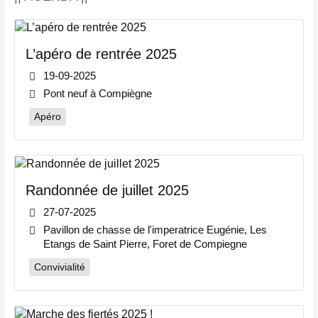
L’apéro de rentrée 2025
19-09-2025
Pont neuf à Compiègne
Apéro
Randonnée de juillet 2025
27-07-2025
Pavillon de chasse de l'imperatrice Eugénie, Les
Etangs de Saint Pierre, Foret de Compiegne
Convivialité