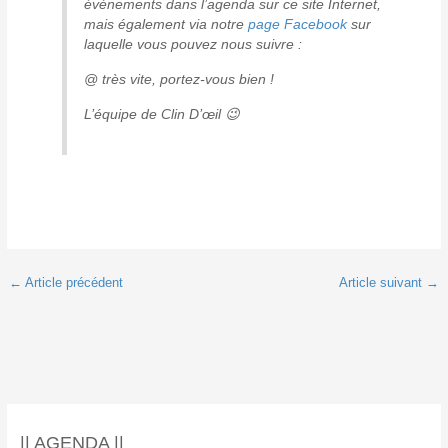
événements dans l’agenda sur ce site Internet,
mais également via notre
page Facebook
sur
laquelle vous pouvez nous suivre :
@ très vite, portez-vous bien !
L’équipe de Clin D’œil 😉
←
Article précédent
Article suivant
→
|| AGENDA ||