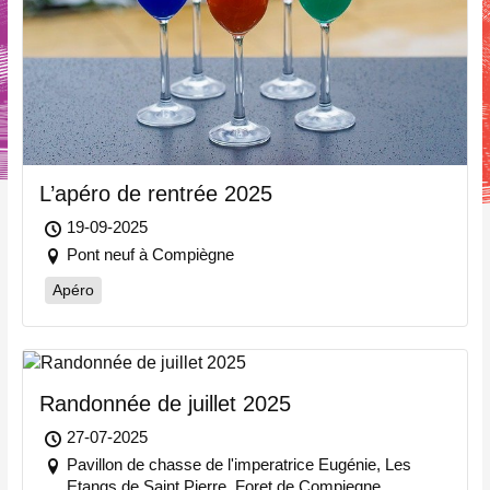
L’apéro de rentrée 2025
19-09-2025
Pont neuf à Compiègne
Apéro
Randonnée de juillet 2025
27-07-2025
Pavillon de chasse de l'imperatrice Eugénie, Les
Etangs de Saint Pierre, Foret de Compiegne