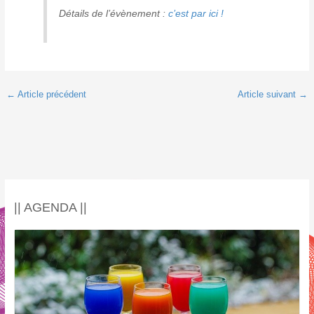
Détails de l’évènement :
c’est par ici !
←
Article précédent
Article suivant
→
|| AGENDA ||