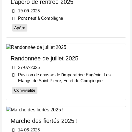
L’apéro de rentrée 2025
19-09-2025
Pont neuf à Compiègne
Apéro
Randonnée de juillet 2025
27-07-2025
Pavillon de chasse de l'imperatrice Eugénie, Les
Etangs de Saint Pierre, Foret de Compiegne
Convivialité
Marche des fiertés 2025 !
14-06-2025