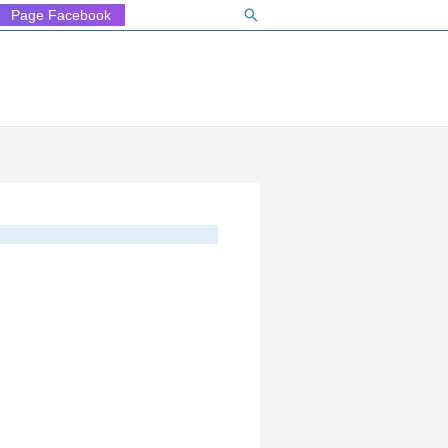
Rechercher
Page Facebook